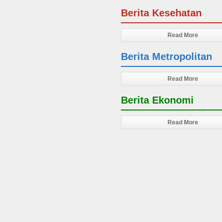
Berita Kesehatan
Read More
Berita Metropolitan
Read More
Berita Ekonomi
Read More