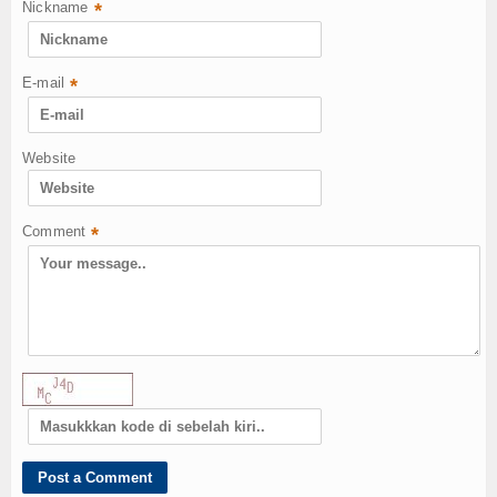
Nickname
*
E-mail
*
Website
Comment
*