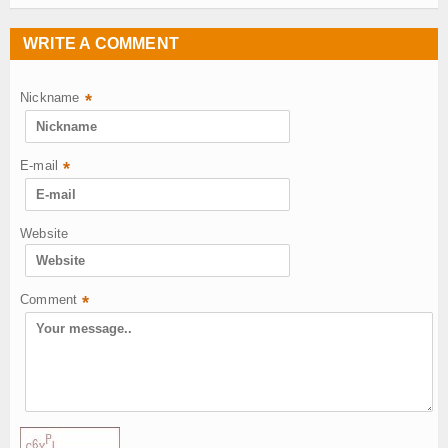
WRITE A COMMENT
Nickname
*
E-mail
*
Website
Comment
*