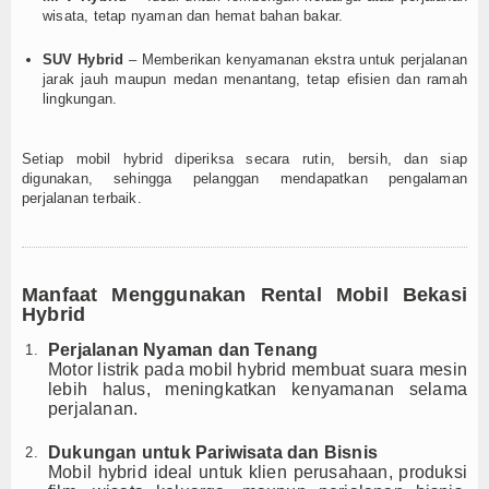
wisata, tetap nyaman dan hemat bahan bakar.
SUV Hybrid
– Memberikan kenyamanan ekstra untuk perjalanan
jarak jauh maupun medan menantang, tetap efisien dan ramah
lingkungan.
Setiap mobil hybrid diperiksa secara rutin, bersih, dan siap
digunakan, sehingga pelanggan mendapatkan pengalaman
perjalanan terbaik.
Manfaat Menggunakan Rental Mobil Bekasi
Hybrid
Perjalanan Nyaman dan Tenang
Motor listrik pada mobil hybrid membuat suara mesin
lebih halus, meningkatkan kenyamanan selama
perjalanan.
Dukungan untuk Pariwisata dan Bisnis
Mobil hybrid ideal untuk klien perusahaan, produksi