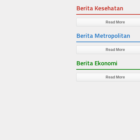
Berita Kesehatan
Read More
Berita Metropolitan
Read More
Berita Ekonomi
Read More